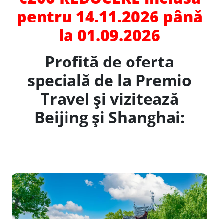
pentru 14.11.2026 până
la 01.09.2026
Profită de oferta
specială de la Premio
Travel și vizitează
Beijing și Shanghai: