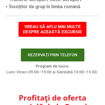
Însoțitor de grup în limba română
VREAU SĂ AFLU MAI MULTE
DESPRE ACEASTĂ EXCURSIE
REZERVAȚI PRIN TELEFON
Program de lucru:
Luni–Vineri 09:00–19:00 și Sâmbătă 10:00–15:00.
Profitați de oferta