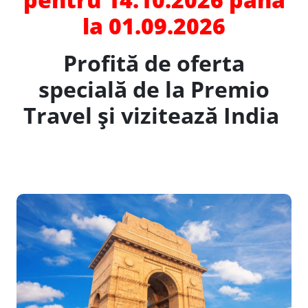
la 01.09.2026
Profită de oferta
specială de la Premio
Travel și vizitează India