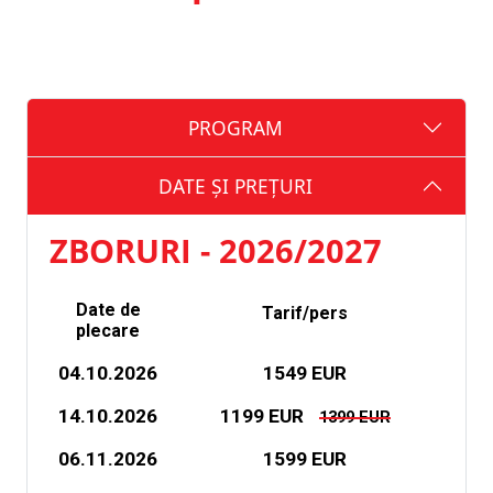
PROGRAM
DATE ȘI PREȚURI
ZBORURI - 2026/2027
Date de
Tarif/pers
plecare
04.10.2026
1549 EUR
14.10.2026
1199 EUR
1399 EUR
06.11.2026
1599 EUR