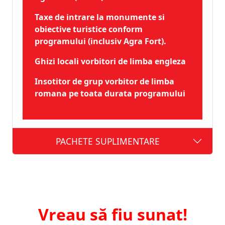
Taxe de intrare la monumente si
obiective turistice conform
programului (inclusiv Agra Fort).
Ghizi locali vorbitori de limba engleza
Insotitor de grup vorbitor de limba
romana pe toata durata programului
PACHETE SUPLIMENTARE
Vreau să fiu sunat!