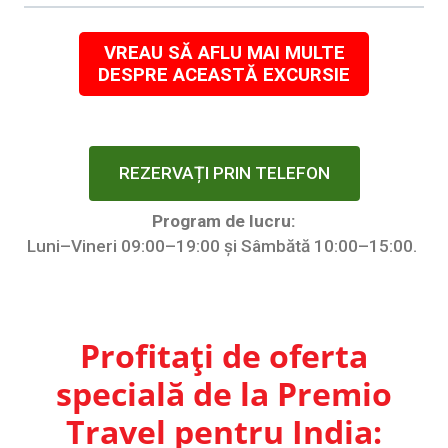
VREAU SĂ AFLU MAI MULTE
DESPRE ACEASTĂ EXCURSIE
REZERVAȚI PRIN TELEFON
Program de lucru:
Luni–Vineri 09:00–19:00 și Sâmbătă 10:00–15:00.
Profitați de oferta
specială de la Premio
Travel pentru India: