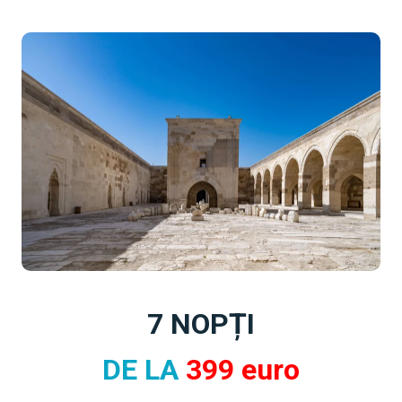
7 NOPȚI
DE LA
399 euro