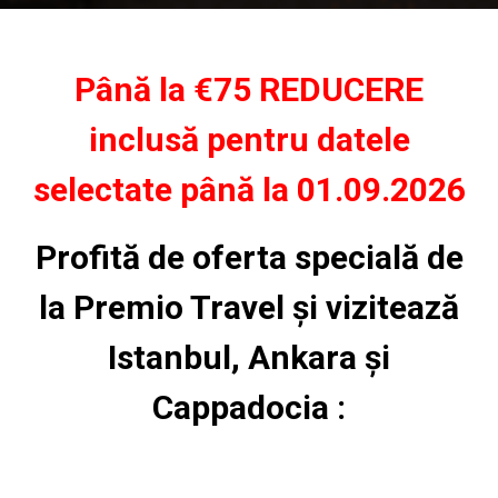
Până la €75 REDUCERE
inclusă pentru datele
selectate până la 01.09.2026
Profită de oferta specială de
la Premio Travel și vizitează
Istanbul, Ankara și
Cappadocia :